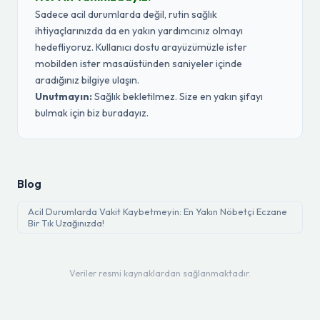
Sadece acil durumlarda değil, rutin sağlık
ihtiyaçlarınızda da en yakın yardımcınız olmayı
hedefliyoruz. Kullanıcı dostu arayüzümüzle ister
mobilden ister masaüstünden saniyeler içinde
aradığınız bilgiye ulaşın.
Unutmayın:
Sağlık bekletilmez. Size en yakın şifayı
bulmak için biz buradayız.
Blog
Acil Durumlarda Vakit Kaybetmeyin: En Yakın Nöbetçi Eczane
Bir Tık Uzağınızda!
Veriler resmi kaynaklardan sağlanmaktadır.